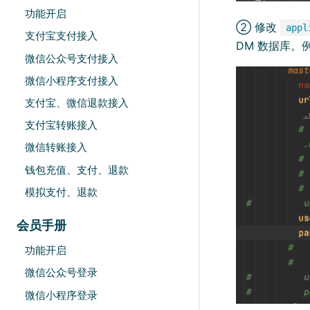
功能开启
② 修改
appl
支付宝支付接入
DM 数据库。
微信公众号支付接入
微信小程序支付接入
支付宝、微信退款接入
支付宝转账接入
微信转账接入
钱包充值、支付、退款
模拟支付、退款
会员手册
功能开启
微信公众号登录
微信小程序登录