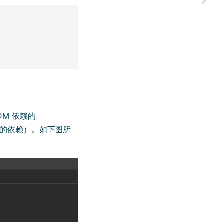
DM 依赖的
n 的依赖）。如下图所