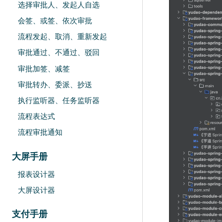
选择审批人、发起人自选
会签、或签、依次审批
流程发起、取消、重新发起
审批通过、不通过、驳回
审批加签、减签
审批转办、委派、抄送
执行监听器、任务监听器
流程表达式
流程审批通知
大屏手册
报表设计器
大屏设计器
支付手册