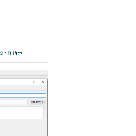
。如下图所示：