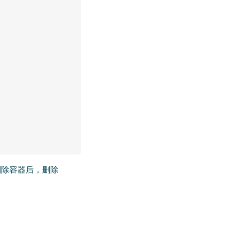
删除容器后，删除