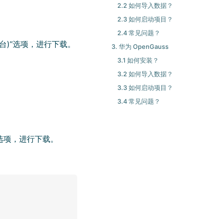
2.2 如何导入数据？
2.3 如何启动项目？
2.4 常见问题？
平台)”选项，进行下载。
3. 华为 OpenGauss
3.1 如何安装？
3.2 如何导入数据？
3.3 如何启动项目？
3.4 常见问题？
像”选项，进行下载。