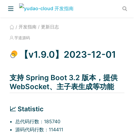
开发指南
更新日志
芋道源码
【v1.9.0】2023-12-01
支持 Spring Boot 3.2 版本，提供
)
WebSocket、主子表生成等功能
📈 Statistic
总代码行数：185740
源码代码行数：114411