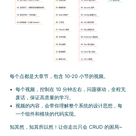
每个点都是大章节，包含 10-20 小节的视频。
每个视频，控制在 10 分钟左右，问题驱动，全程无
废话，保证高质量的学习。
视频的内容，会带你理解整个系统的设计思想，每
一个组件和模块的代码实现。
知其然，知其所以然！让你走出只会 CRUD 的困局~