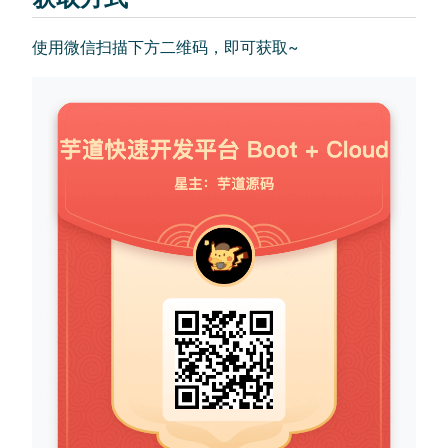
使用微信扫描下方二维码，即可获取~