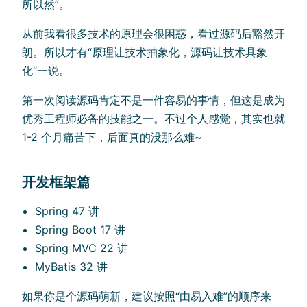
所以然”。
从前我看很多技术的原理会很困惑，看过源码后豁然开
朗。所以才有“原理让技术抽象化，源码让技术具象
化”一说。
第一次阅读源码肯定不是一件容易的事情，但这是成为
优秀工程师必备的技能之一。不过个人感觉，其实也就
1-2 个月痛苦下，后面真的没那么难~
开发框架篇
Spring 47 讲
Spring Boot 17 讲
Spring MVC 22 讲
MyBatis 32 讲
如果你是个源码萌新，建议按照“由易入难”的顺序来