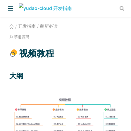
开发指南
萌新必读
芋道源码
视频教程
大纲
)