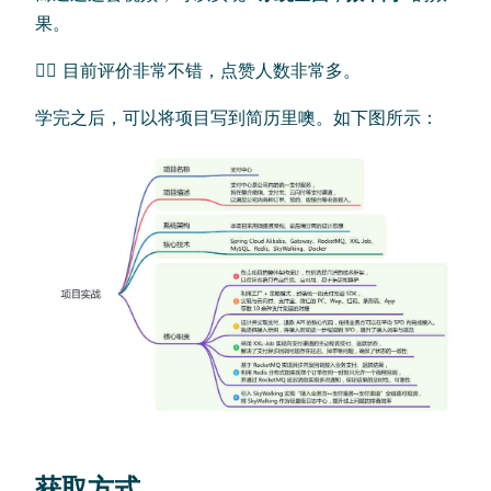
果。
👍🏻 目前评价非常不错，点赞人数非常多。
学完之后，可以将项目写到简历里噢。如下图所示：
获取方式