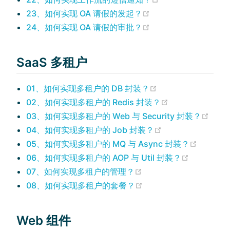
(opens new window
23、如何实现 OA 请假的发起？
(opens new window
24、如何实现 OA 请假的审批？
SaaS 多租户
(opens new windo
01、如何实现多租户的 DB 封装？
(opens new wi
02、如何实现多租户的 Redis 封装？
(ope
03、如何实现多租户的 Web 与 Security 封装？
(opens new wind
04、如何实现多租户的 Job 封装？
(opens 
05、如何实现多租户的 MQ 与 Async 封装？
(opens ne
06、如何实现多租户的 AOP 与 Util 封装？
(opens new window)
07、如何实现多租户的管理？
(opens new window)
08、如何实现多租户的套餐？
Web 组件