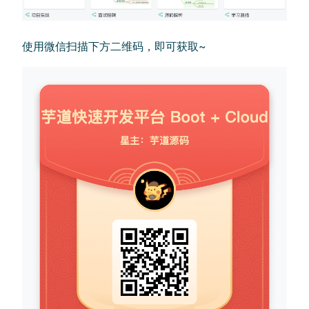
使用微信扫描下方二维码，即可获取~