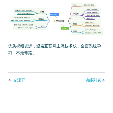
优质视频资源，涵盖互联网主流技术栈，全面系统学
习，不走弯路。
←
交流群
功能列表
→