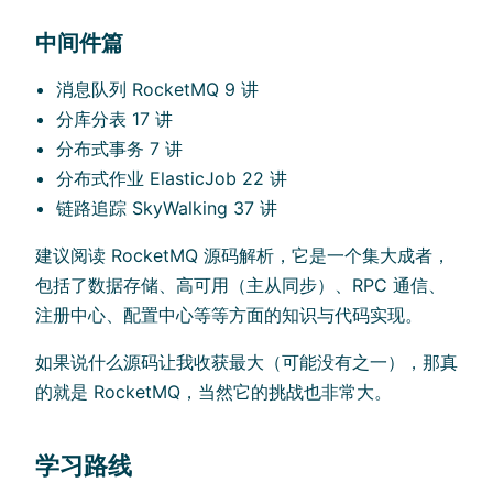
中间件篇
消息队列 RocketMQ 9 讲
分库分表 17 讲
分布式事务 7 讲
分布式作业 ElasticJob 22 讲
链路追踪 SkyWalking 37 讲
建议阅读 RocketMQ 源码解析，它是一个集大成者，
包括了数据存储、高可用（主从同步）、RPC 通信、
注册中心、配置中心等等方面的知识与代码实现。
如果说什么源码让我收获最大（可能没有之一），那真
的就是 RocketMQ，当然它的挑战也非常大。
学习路线