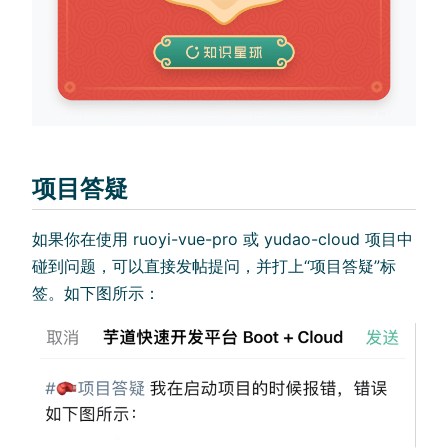
项目答疑
如果你在使用 ruoyi-vue-pro 或 yudao-cloud 项目中
碰到问题，可以直接发帖提问，并打上“项目答疑”标
签。如下图所示：