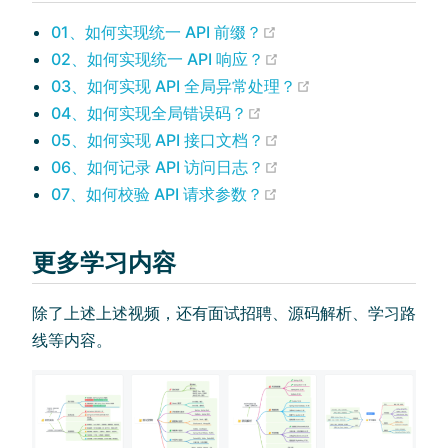
(opens new window)
01、如何实现统一 API 前缀？
(opens new window)
02、如何实现统一 API 响应？
(opens new wind
03、如何实现 API 全局异常处理？
(opens new window)
04、如何实现全局错误码？
(opens new window)
05、如何实现 API 接口文档？
(opens new window)
06、如何记录 API 访问日志？
(opens new window)
07、如何校验 API 请求参数？
更多学习内容
除了上述上述视频，还有面试招聘、源码解析、学习路
线等内容。