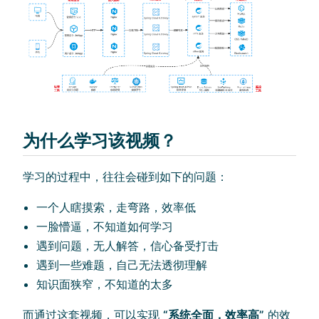
为什么学习该视频？
学习的过程中，往往会碰到如下的问题：
一个人瞎摸索，走弯路，效率低
一脸懵逼，不知道如何学习
遇到问题，无人解答，信心备受打击
遇到一些难题，自己无法透彻理解
知识面狭窄，不知道的太多
而通过这套视频，可以实现
“系统全面，效率高”
的效