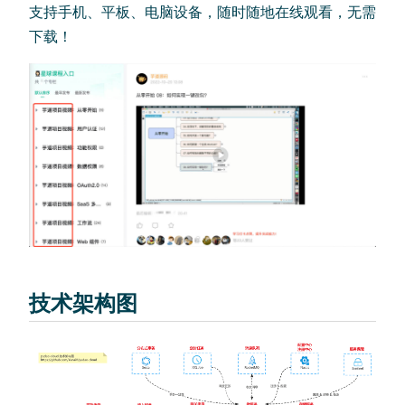
支持手机、平板、电脑设备，随时随地在线观看，无需
下载！
技术架构图