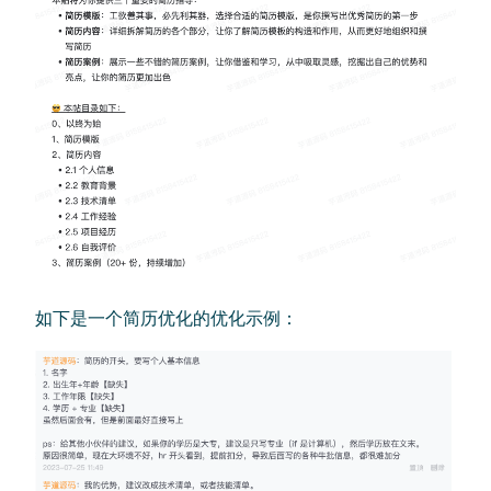
如下是一个简历优化的优化示例：