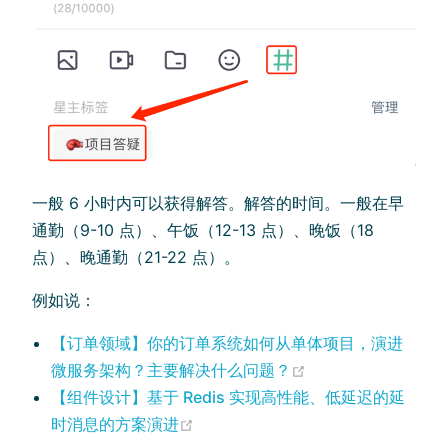
一般 6 小时内可以获得解答。解答的时间。一般在早
通勤（9-10 点）、午饭（12-13 点）、晚饭（18
点）、晚通勤（21-22 点）。
例如说：
【订单领域】你的订单系统如何从单体项目，演进
(opens new windo
微服务架构？主要解决什么问题？
【组件设计】基于 Redis 实现高性能、低延迟的延
(opens new window)
时消息的方案演进