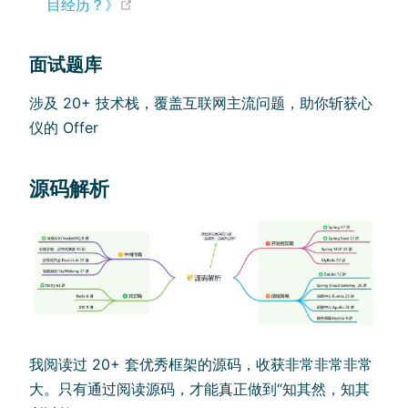
(opens new window)
目经历？》
面试题库
涉及 20+ 技术栈，覆盖互联网主流问题，助你斩获心
仪的 Offer
源码解析
我阅读过 20+ 套优秀框架的源码，收获非常非常非常
大。只有通过阅读源码，才能真正做到“知其然，知其