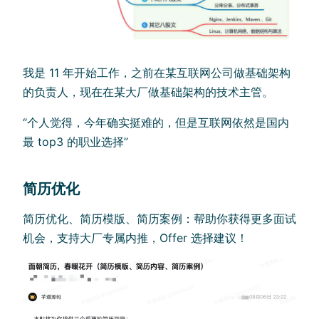
我是 11 年开始工作，之前在某互联网公司做基础架构
的负责人，现在在某大厂做基础架构的技术主管。
“个人觉得，今年确实挺难的，但是互联网依然是国内
最 top3 的职业选择”
简历优化
简历优化、简历模版、简历案例：帮助你获得更多面试
机会，支持大厂专属内推，Offer 选择建议！