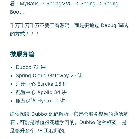
看：MyBatis => SpringMVC => Spring => Spring
Boot 。
千万千万千万不要干看源码，而是要通过 Debug 调试
的方式！！！
微服务篇
Dubbo 72 讲
Spring Cloud Gateway 25 讲
注册中心 Eureka 23 讲
配置中心 Apollo 34 讲
服务保障 Hystrix 9 讲
建议阅读 Dubbo 源码解析，它是微服务架构的通信基
石，可能是最值得死磕学习的。Dubbo 这种框架，是
足够升多个 P8 工程师的。