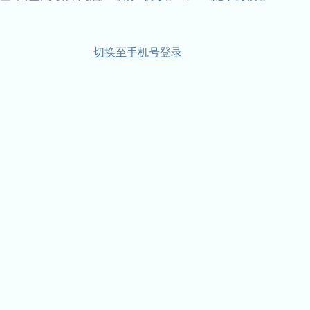
切换至手机号登录