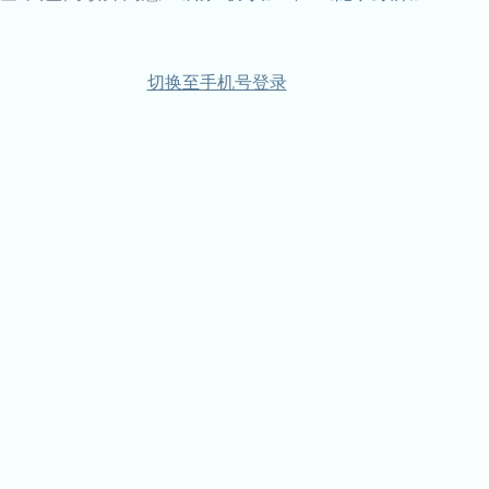
切换至手机号登录