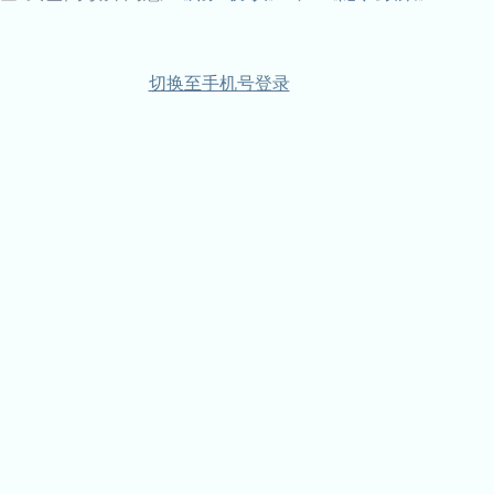
切换至手机号登录