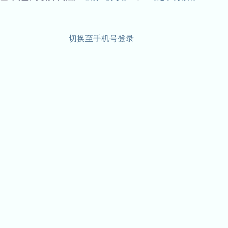
切换至手机号登录