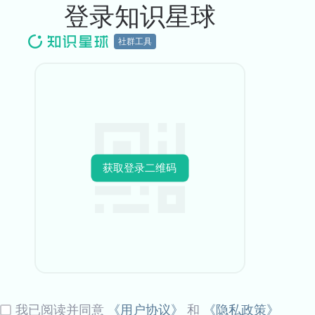
登录知识星球
社群工具
获取登录二维码
我已阅读并同意
《用户协议》
和
《隐私政策》