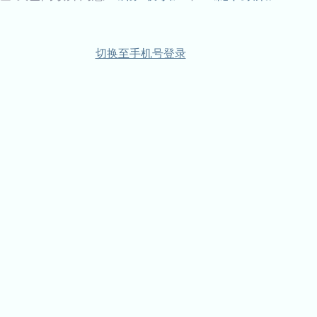
切换至手机号登录