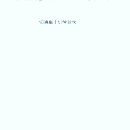
切换至手机号登录