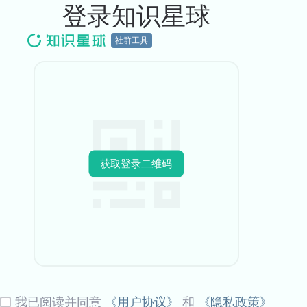
登录知识星球
社群工具
获取登录二维码
我已阅读并同意
《用户协议》
和
《隐私政策》