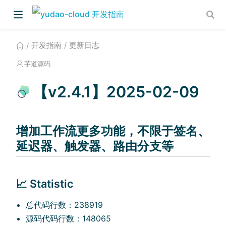
开发指南
更新日志
芋道源码
【v2.4.1】2025-02-09
增加工作流更多功能，不限于签名、
)
延迟器、触发器、路由分支等
📈 Statistic
总代码行数：238919
源码代码行数：148065