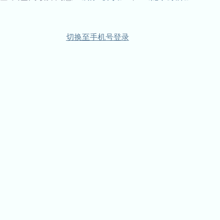
切换至手机号登录