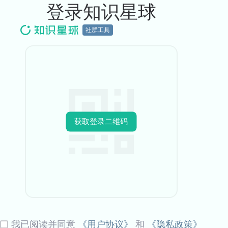
登录知识星球
社群工具
获取登录二维码
我已阅读并同意
《用户协议》
和
《隐私政策》