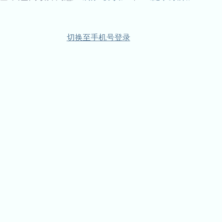
切换至手机号登录