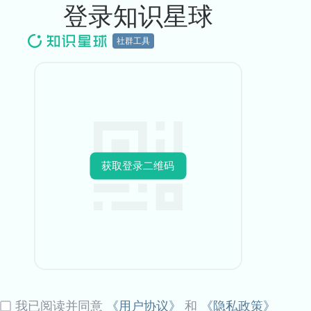
登录知识星球
社群工具
获取登录二维码
我已阅读并同意
《用户协议》
和
《隐私政策》