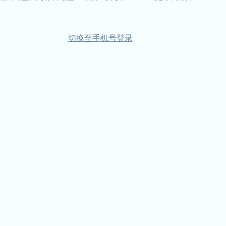
切换至手机号登录